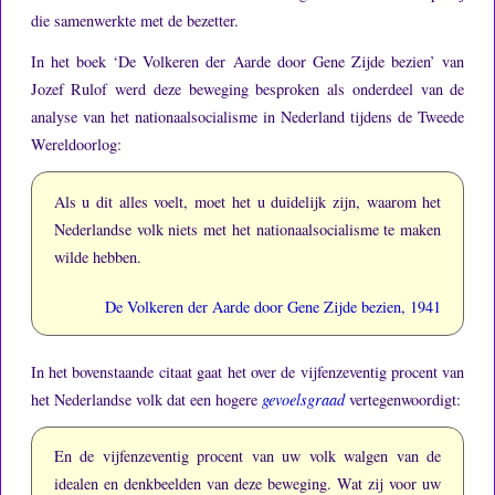
die samenwerkte met de bezetter.
In het boek ‘De Volkeren der Aarde door Gene Zijde bezien’ van
Jozef Rulof werd deze beweging besproken als onderdeel van de
analyse van het nationaalsocialisme in Nederland tijdens de Tweede
Wereldoorlog:
Als u dit alles voelt, moet het u duidelijk zijn, waarom het
Nederlandse volk niets met het nationaalsocialisme te maken
wilde hebben.
De Volkeren der Aarde door Gene Zijde bezien, 1941
In het bovenstaande citaat gaat het over de vijfenzeventig procent van
het Nederlandse volk dat een hogere
gevoelsgraad
vertegenwoordigt:
En de vijfenzeventig procent van uw volk walgen van de
idealen en denkbeelden van deze beweging.
Wat zij voor uw