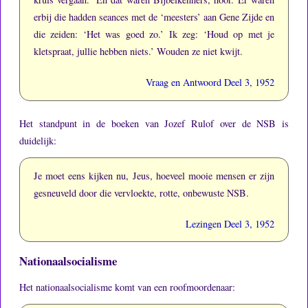
erbij die hadden seances met de ‘meesters’ aan Gene Zijde en
die zeiden: ‘Het was goed zo.’
Ik zeg: ‘Houd op met je
kletspraat, jullie hebben niets.’
Wouden ze niet kwijt.
Vraag en Antwoord Deel 3, 1952
Het standpunt in de boeken van Jozef Rulof over de NSB is
duidelijk:
Je moet eens kijken nu, Jeus, hoeveel mooie mensen er zijn
gesneuveld door die vervloekte, rotte, onbewuste NSB.
Lezingen Deel 3, 1952
Nationaalsocialisme
Het nationaalsocialisme komt van een roofmoordenaar: