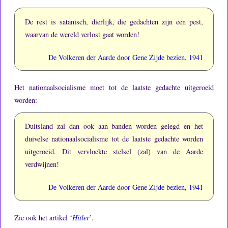
De rest is satanisch, dierlijk, die gedachten zijn een pest,
waarvan de wereld verlost gaat worden!
De Volkeren der Aarde door Gene Zijde bezien, 1941
Het nationaalsocialisme moet tot de laatste gedachte uitgeroeid
worden:
Duitsland zal dan ook aan banden worden gelegd en het
duivelse nationaalsocialisme tot de laatste gedachte worden
uitgeroeid.
Dit vervloekte stelsel (zal) van de Aarde
verdwijnen!
De Volkeren der Aarde door Gene Zijde bezien, 1941
Zie ook het artikel ‘
Hitler
’.