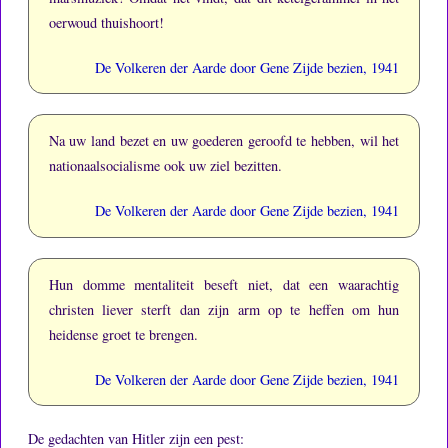
oerwoud thuishoort!
De Volkeren der Aarde door Gene Zijde bezien, 1941
Na uw land bezet en uw goederen geroofd te hebben, wil het
nationaalsocialisme ook uw ziel bezitten.
De Volkeren der Aarde door Gene Zijde bezien, 1941
Hun domme mentaliteit beseft niet, dat een waarachtig
christen liever sterft dan zijn arm op te heffen om hun
heidense groet te brengen.
De Volkeren der Aarde door Gene Zijde bezien, 1941
De gedachten van Hitler zijn een pest: