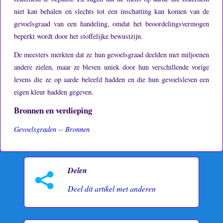
niet kan behalen en slechts tot een inschatting kan komen van de
gevoelsgraad van een handeling, omdat het beoordelingsvermogen
beperkt wordt door het stoffelijke bewustzijn.
De meesters merkten dat ze hun gevoelsgraad deelden met miljoenen
andere zielen, maar ze bleven uniek door hun verschillende vorige
levens die ze op aarde beleefd hadden en die hun gevoelsleven een
eigen kleur hadden gegeven.
Bronnen en verdieping
Gevoelsgraden -- Bronnen
Delen
Deel dit artikel met anderen